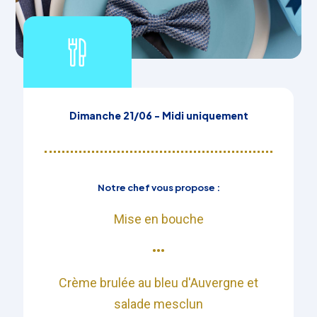
Dimanche 21/06 - Midi uniquement
Notre chef vous propose :
Mise en bouche
•••​
Crème brulée au bleu d'Auvergne et
salade mesclun